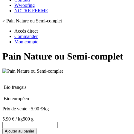
Wwoofing
NOTRE FERME
>
Pain Nature ou Semi-complet
Accès direct
Commander
Mon compte
Pain Nature ou Semi-complet
Bio français
Bio européen
Prix de vente :
5.90 €/kg
5.90 € / kg
500 g
Ajouter au panier