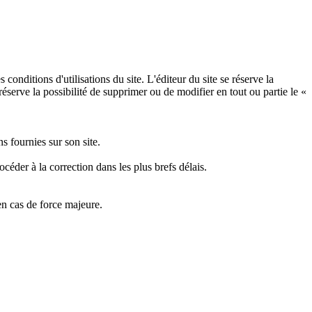
conditions d'utilisations du site. L'éditeur du site se réserve la
réserve la possibilité de supprimer ou de modifier en tout ou partie le «
fournies sur son site.
er à la correction dans les plus brefs délais.
en cas de force majeure.