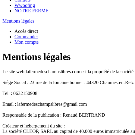
Wwoofing
NOTRE FERME
Mentions légales
Accès direct
Commander
Mon compte
Mentions légales
Le site web lafermedeschampslibres.com est la propriété de la s
Siège Social : 23 rue de la fontaine bonnet - 44320 Chaumes-en-Retz
Tel. : 0632150908
Email : lafermedeschampslibres@gmail.com
Responsable de la publication : Renaud BERTRAND
Créateur et hébergement du site :
La société CLEOP, SARL au capital de 40.000 euros immatriculée au