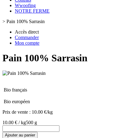
Wwoofing
NOTRE FERME
>
Pain 100% Sarrasin
Accès direct
Commander
Mon compte
Pain 100% Sarrasin
Bio français
Bio européen
Prix de vente :
10.00 €/kg
10.00 € / kg
500 g
Ajouter au panier